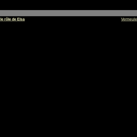
le rôle de Elsa
Vermeule