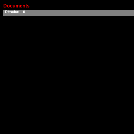
Documents
Résultat 0