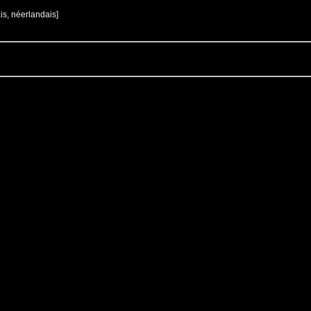
is, néerlandais]