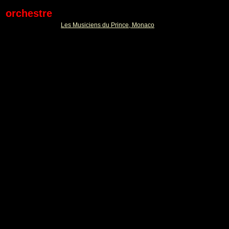
orchestre
Les Musiciens du Prince, Monaco