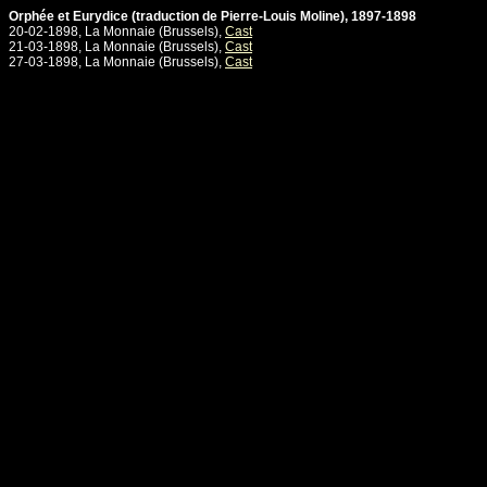
Orphée et Eurydice (traduction de Pierre-Louis Moline), 1897-1898
20-02-1898, La Monnaie (Brussels),
Cast
21-03-1898, La Monnaie (Brussels),
Cast
27-03-1898, La Monnaie (Brussels),
Cast