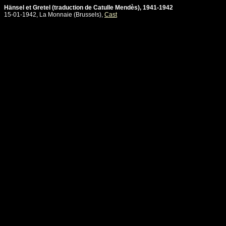
Hänsel et Gretel (traduction de Catulle Mendès), 1941-1942
15-01-1942, La Monnaie (Brussels),
Cast