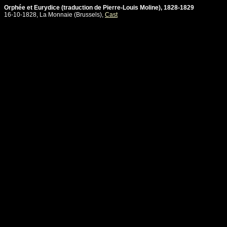
Orphée et Eurydice (traduction de Pierre-Louis Moline), 1828-1829
16-10-1828, La Monnaie (Brussels),
Cast