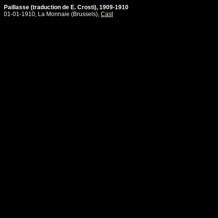
Paillasse (traduction de E. Crosti), 1909-1910
01-01-1910, La Monnaie (Brussels),
Cast