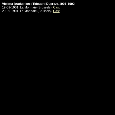
Violetta (traduction d'Edouard Duprez), 1901-1902
19-09-1901, La Monnaie (Brussels),
Cast
29-09-1901, La Monnaie (Brussels),
Cast