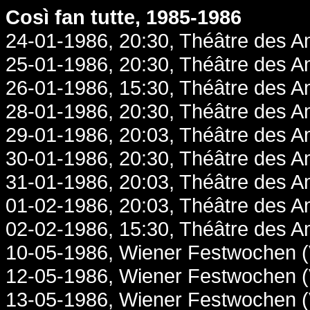
Così fan tutte, 1985-1986
24-01-1986, 20:30, Théâtre des A
25-01-1986, 20:30, Théâtre des A
26-01-1986, 15:30, Théâtre des A
28-01-1986, 20:30, Théâtre des A
29-01-1986, 20:03, Théâtre des A
30-01-1986, 20:30, Théâtre des A
31-01-1986, 20:03, Théâtre des A
01-02-1986, 20:03, Théâtre des A
02-02-1986, 15:30, Théâtre des A
10-05-1986, Wiener Festwochen (
12-05-1986, Wiener Festwochen (
13-05-1986, Wiener Festwochen (