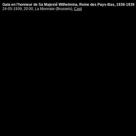
Gala en l'honneur de Sa Majesté Wilhelmina, Reine des Pays-Bas, 1938-1939
24-05-1939, 20:00, La Monnaie (Brussels),
Cast