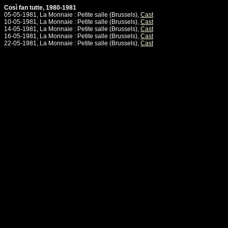
Così fan tutte, 1980-1981
05-05-1981, La Monnaie : Petite salle (Brussels),
Cast
10-05-1981, La Monnaie : Petite salle (Brussels),
Cast
14-05-1981, La Monnaie : Petite salle (Brussels),
Cast
16-05-1981, La Monnaie : Petite salle (Brussels),
Cast
22-05-1981, La Monnaie : Petite salle (Brussels),
Cast