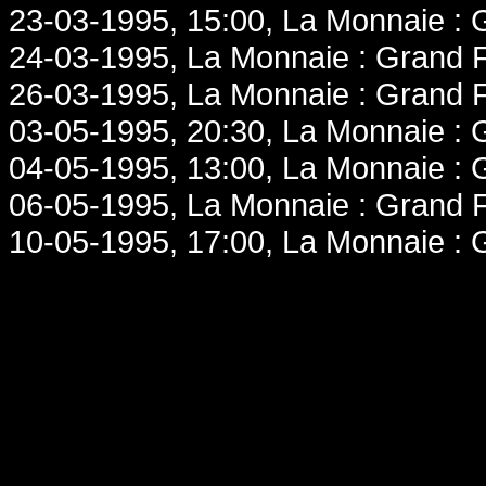
23-03-1995, 15:00, La Monnaie : 
24-03-1995, La Monnaie : Grand F
26-03-1995, La Monnaie : Grand F
03-05-1995, 20:30, La Monnaie : 
04-05-1995, 13:00, La Monnaie : 
06-05-1995, La Monnaie : Grand F
10-05-1995, 17:00, La Monnaie : 