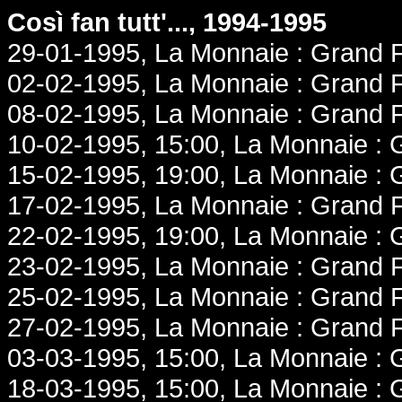
Così fan tutt'..., 1994-1995
29-01-1995, La Monnaie : Grand F
02-02-1995, La Monnaie : Grand F
08-02-1995, La Monnaie : Grand F
10-02-1995, 15:00, La Monnaie : 
15-02-1995, 19:00, La Monnaie : 
17-02-1995, La Monnaie : Grand F
22-02-1995, 19:00, La Monnaie : 
23-02-1995, La Monnaie : Grand F
25-02-1995, La Monnaie : Grand F
27-02-1995, La Monnaie : Grand F
03-03-1995, 15:00, La Monnaie : 
18-03-1995, 15:00, La Monnaie : 