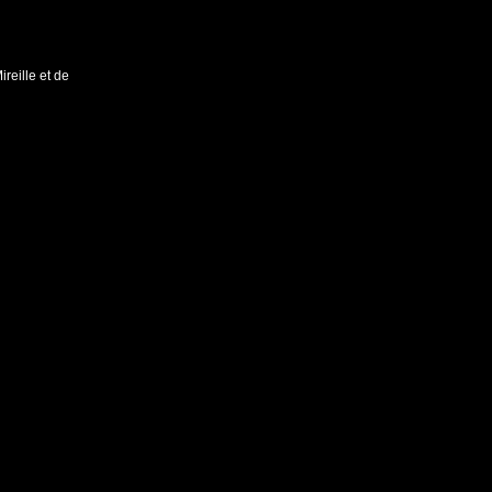
reille et de