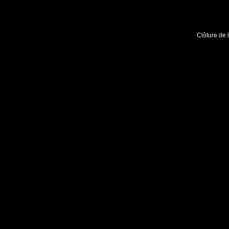
Clôture de 