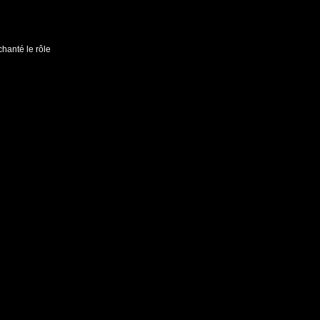
hanté le rôle