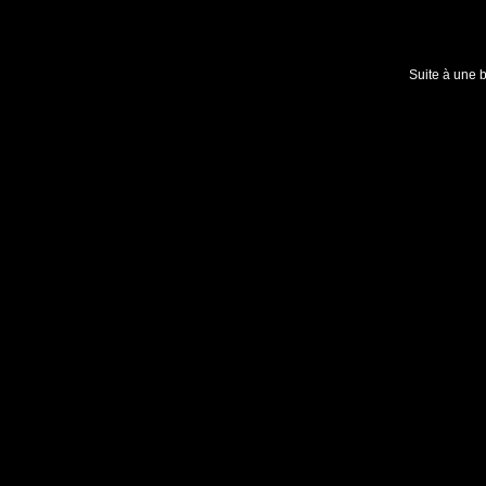
Suite à une 