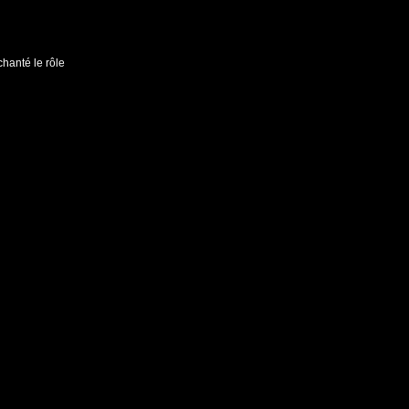
hanté le rôle