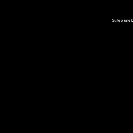
Suite à une 