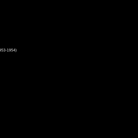
 1953-1954)