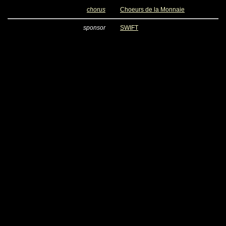
chorus
Choeurs de la Monnaie
sponsor
SWIFT