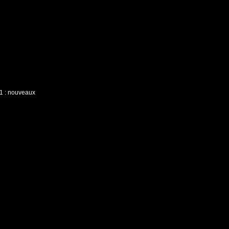
1 : nouveaux