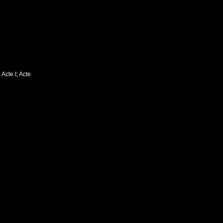
Acte I; Acte