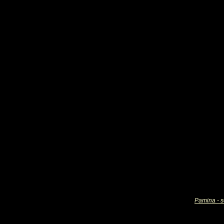
Pamina - s