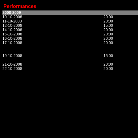
Performances
2008-2009
10-10-2008
20:00
11-10-2008
20:00
12-10-2008
15:00
14-10-2008
20:00
15-10-2008
20:00
16-10-2008
20:00
17-10-2008
20:00
19-10-2008
15:00
21-10-2008
20:00
22-10-2008
20:00