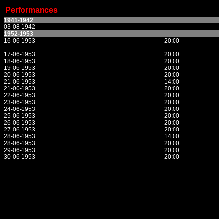
Performances
1941-1942
03-08-1942
1952-1953
16-06-1953
20:00
17-06-1953
20:00
18-06-1953
20:00
19-06-1953
20:00
20-06-1953
20:00
21-06-1953
14:00
21-06-1953
20:00
22-06-1953
20:00
23-06-1953
20:00
24-06-1953
20:00
25-06-1953
20:00
26-06-1953
20:00
27-06-1953
20:00
28-06-1953
14:00
28-06-1953
20:00
29-06-1953
20:00
30-06-1953
20:00