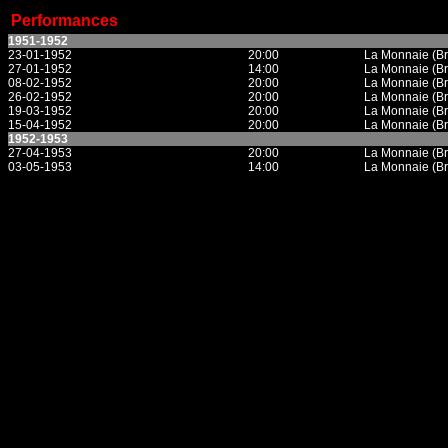
Performances
1951-1952
23-01-1952
20:00
La Monnaie (Br
27-01-1952
14:00
La Monnaie (Br
08-02-1952
20:00
La Monnaie (Br
26-02-1952
20:00
La Monnaie (Br
19-03-1952
20:00
La Monnaie (Br
15-04-1952
20:00
La Monnaie (Br
1952-1953
27-04-1953
20:00
La Monnaie (Br
03-05-1953
14:00
La Monnaie (Br