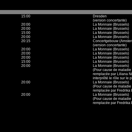
15:00
Dresden
(version concertante)
20:00
La Monnaie (Brussels)
20:00
La Monnaie (Brussels)
15:00
La Monnaie (Brussels)
20:00
La Monnaie (Brussels)
20:15
Concertgebouw (Amste
(version concertante)
20:00
La Monnaie (Brussels)
20:00
La Monnaie (Brussels)
20:00
La Monnaie (Brussels)
15:00
La Monnaie (Brussels)
20:00
La Monnaie (Brussels)
(Pour cause de maladie
remplacée par Liliana Ni
interprêté le rôle sur le 
20:00
La Monnaie (Brussels)
(Pour cause de maladie
remplacée par Fredrika 
20:00
La Monnaie (Brussels)
(Pour cause de maladie
remplacée par Fredrika 