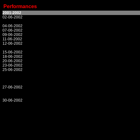
Performances
2001-2002
02-06-2002
04-06-2002
07-06-2002
09-06-2002
11-06-2002
12-06-2002
15-06-2002
18-06-2002
20-06-2002
23-06-2002
25-06-2002
27-06-2002
30-06-2002