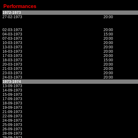
Performances
1972-1973
27-02-1973
20:00
02-03-1973
20:00
04-03-1973
15:00
07-03-1973
20:00
10-03-1973
20:00
13-03-1973
20:00
16-03-1973
20:00
17-03-1973
20:00
18-03-1973
15:00
20-03-1973
20:00
21-03-1973
20:00
23-03-1973
20:00
24-03-1973
20:00
1973-1974
13-09-1973
14-09-1973
15-09-1973
17-09-1973
18-09-1973
19-09-1973
21-09-1973
22-09-1973
24-09-1973
25-09-1973
26-09-1973
28-09-1973
29-09-1973