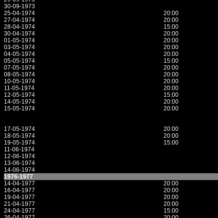
30-09-1973
25-04-1974
20:00
27-04-1974
20:00
28-04-1974
15:00
30-04-1974
20:00
01-05-1974
20:00
03-05-1974
20:00
04-05-1974
20:00
05-05-1974
15:00
07-05-1974
20:00
08-05-1974
20:00
10-05-1974
20:00
11-05-1974
20:00
12-05-1974
15:00
14-05-1974
20:00
15-05-1974
20:00
17-05-1974
20:00
18-05-1974
20:00
19-05-1974
15:00
11-06-1974
12-06-1974
13-06-1974
14-06-1974
1976-1977
14-04-1977
20:00
16-04-1977
20:00
19-04-1977
20:00
21-04-1977
20:00
24-04-1977
15:00
26-04-1977
20:00