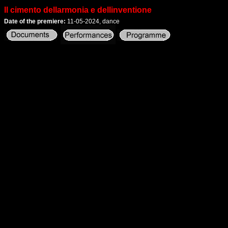
Il cimento dellarmonia e dellinventione
Date of the premiere:
11-05-2024, dance