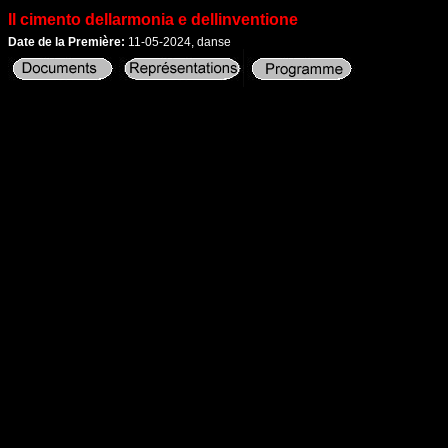
Il cimento dellarmonia e dellinventione
Date de la Première:
11-05-2024, danse