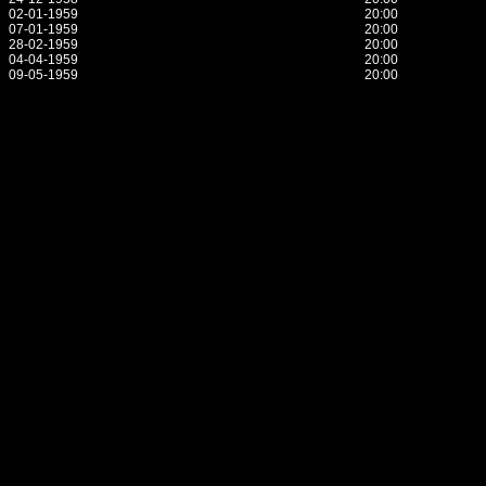
02-01-1959
20:00
07-01-1959
20:00
28-02-1959
20:00
04-04-1959
20:00
09-05-1959
20:00