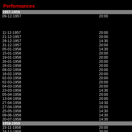
Performances
1957-1958
09-12-1957
20:00
11-12-1957
20:00
21-12-1957
20:00
29-12-1957
14:30
31-12-1957
20:00
05-01-1958
14:30
15-01-1958
20:00
19-01-1958
20:00
26-01-1958
20:00
28-01-1958
20:00
08-02-1958
20:00
18-02-1958
20:00
02-03-1958
20:00
02-03-1958
20:00
04-03-1958
20:00
23-03-1958
14:30
05-04-1958
20:00
13-04-1958
20:00
27-04-1958
14:30
27-04-1958
20:00
25-05-1958
14:30
08-06-1958
14:30
20-07-1958
14:30
1958-1959
15-11-1958
20:00
24-12-1958
20:00