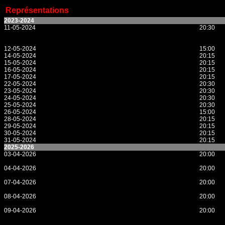
Représentations
2023-2024
11-05-2024
20:30
12-05-2024
15:00
14-05-2024
20:15
15-05-2024
20:15
16-05-2024
20:15
17-05-2024
20:15
22-05-2024
20:30
23-05-2024
20:30
24-05-2024
20:30
25-05-2024
20:30
26-05-2024
15:00
28-05-2024
20:15
29-05-2024
20:15
30-05-2024
20:15
31-05-2024
20:15
2025-2026
03-04-2026
20:00
04-04-2026
20:00
07-04-2026
20:00
08-04-2026
20:00
09-04-2026
20:00