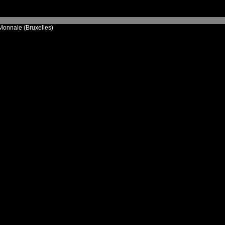
Monnaie (Bruxelles)