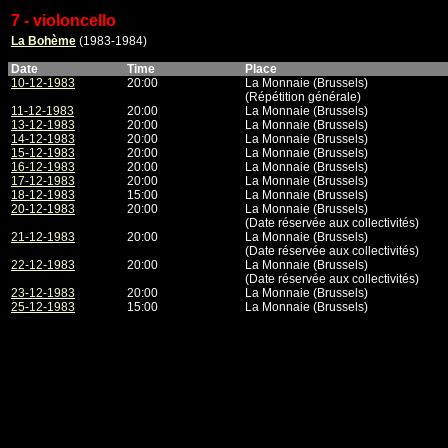
7 - violoncello
La Bohème
(1983-1984)
Date
Time
Place
10-12-1983
20:00
La Monnaie (Brussels)
(Répétition générale)
11-12-1983
20:00
La Monnaie (Brussels)
13-12-1983
20:00
La Monnaie (Brussels)
14-12-1983
20:00
La Monnaie (Brussels)
15-12-1983
20:00
La Monnaie (Brussels)
16-12-1983
20:00
La Monnaie (Brussels)
17-12-1983
20:00
La Monnaie (Brussels)
18-12-1983
15:00
La Monnaie (Brussels)
20-12-1983
20:00
La Monnaie (Brussels)
(Date réservée aux collectivités)
21-12-1983
20:00
La Monnaie (Brussels)
(Date réservée aux collectivités)
22-12-1983
20:00
La Monnaie (Brussels)
(Date réservée aux collectivités)
23-12-1983
20:00
La Monnaie (Brussels)
25-12-1983
15:00
La Monnaie (Brussels)