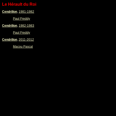
Le Hérault du Roi
Cendrillon
,
1981-1982
Paul Freddy
Cendrillon
,
1982-1983
Paul Freddy
Cendrillon
,
2011-2012
Macou Pascal