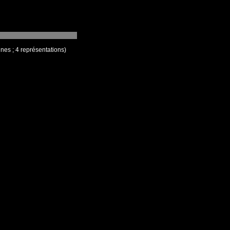
nes ; 4 représentations)