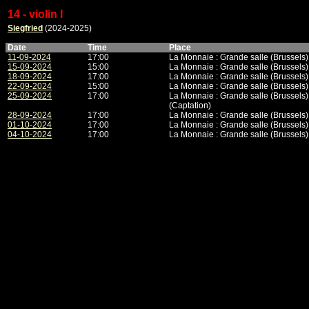
14 - violin I
Siegfried
(2024-2025)
Date
Time
Place
11-09-2024
17:00
La Monnaie : Grande salle (Brussels)
15-09-2024
15:00
La Monnaie : Grande salle (Brussels)
18-09-2024
17:00
La Monnaie : Grande salle (Brussels)
22-09-2024
15:00
La Monnaie : Grande salle (Brussels)
25-09-2024
17:00
La Monnaie : Grande salle (Brussels)
(Captation)
28-09-2024
17:00
La Monnaie : Grande salle (Brussels)
01-10-2024
17:00
La Monnaie : Grande salle (Brussels)
04-10-2024
17:00
La Monnaie : Grande salle (Brussels)