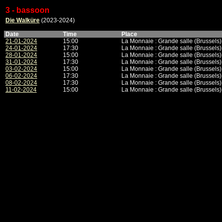
3 - bassoon
Die Walküre
(2023-2024)
Date
Time
Place
21-01-2024
15:00
La Monnaie : Grande salle (Brussels)
24-01-2024
17:30
La Monnaie : Grande salle (Brussels)
28-01-2024
15:00
La Monnaie : Grande salle (Brussels)
31-01-2024
17:30
La Monnaie : Grande salle (Brussels)
03-02-2024
15:00
La Monnaie : Grande salle (Brussels)
06-02-2024
17:30
La Monnaie : Grande salle (Brussels)
08-02-2024
17:30
La Monnaie : Grande salle (Brussels)
11-02-2024
15:00
La Monnaie : Grande salle (Brussels)