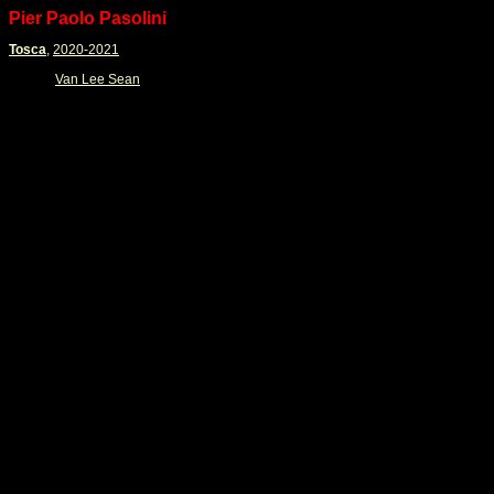
Pier Paolo Pasolini
Tosca
,
2020-2021
Van Lee Sean