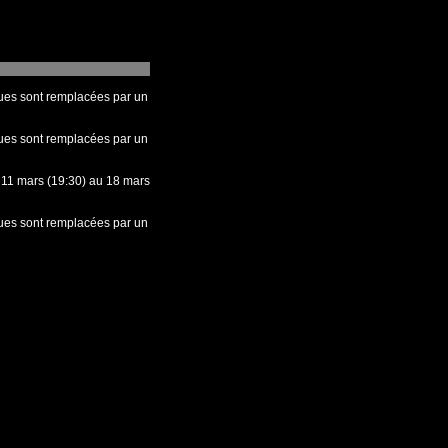
ques sont remplacées par un
ques sont remplacées par un
 11 mars (19:30) au 18 mars
ques sont remplacées par un