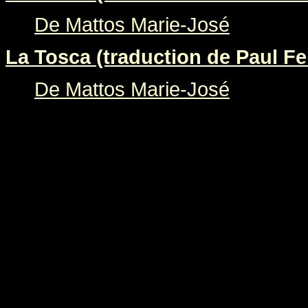
De Mattos Marie-José
La Tosca (traduction de Paul Fer
De Mattos Marie-José