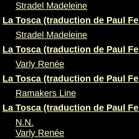
Stradel Madeleine
La Tosca (traduction de Paul Fer
Stradel Madeleine
La Tosca (traduction de Paul Fer
Varly Renée
La Tosca (traduction de Paul Fer
Ramakers Line
La Tosca (traduction de Paul Fer
N.N.
Varly Renée