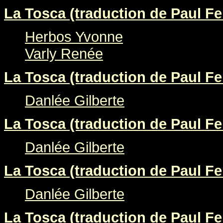
La Tosca (traduction de Paul Fer
Herbos Yvonne
Varly Renée
La Tosca (traduction de Paul Fer
Danlée Gilberte
La Tosca (traduction de Paul Fer
Danlée Gilberte
La Tosca (traduction de Paul Fer
Danlée Gilberte
La Tosca (traduction de Paul Fer