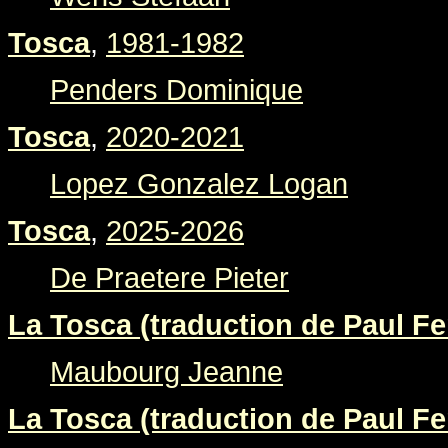
Tosca
,
1981-1982
Penders Dominique
Tosca
,
2020-2021
Lopez Gonzalez Logan
Tosca
,
2025-2026
De Praetere Pieter
La Tosca (traduction de Paul Fer
Maubourg Jeanne
La Tosca (traduction de Paul Fer