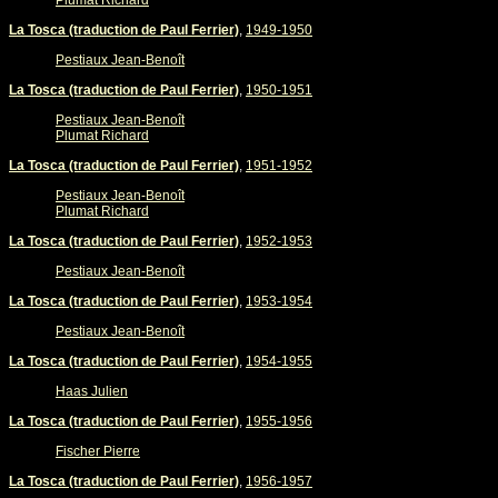
Plumat Richard
La Tosca (traduction de Paul Ferrier)
,
1949-1950
Pestiaux Jean-Benoît
La Tosca (traduction de Paul Ferrier)
,
1950-1951
Pestiaux Jean-Benoît
Plumat Richard
La Tosca (traduction de Paul Ferrier)
,
1951-1952
Pestiaux Jean-Benoît
Plumat Richard
La Tosca (traduction de Paul Ferrier)
,
1952-1953
Pestiaux Jean-Benoît
La Tosca (traduction de Paul Ferrier)
,
1953-1954
Pestiaux Jean-Benoît
La Tosca (traduction de Paul Ferrier)
,
1954-1955
Haas Julien
La Tosca (traduction de Paul Ferrier)
,
1955-1956
Fischer Pierre
La Tosca (traduction de Paul Ferrier)
,
1956-1957