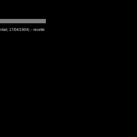
tail, 17/04/1904) .- recette