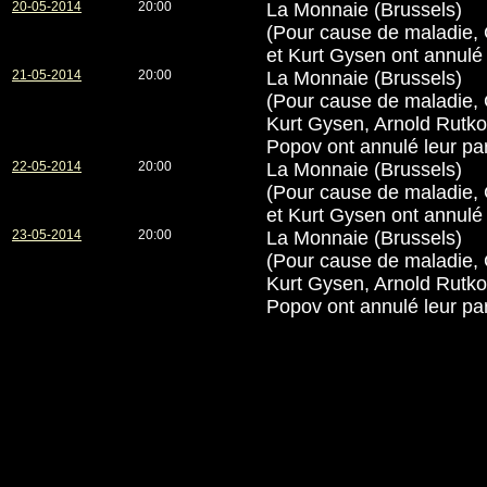
20-05-2014
20:00
La Monnaie (Brussels)
(Pour cause de maladie,
et Kurt Gysen ont annulé l
21-05-2014
20:00
La Monnaie (Brussels)
(Pour cause de maladie,
Kurt Gysen, Arnold Rutko
Popov ont annulé leur par
22-05-2014
20:00
La Monnaie (Brussels)
(Pour cause de maladie,
et Kurt Gysen ont annulé l
23-05-2014
20:00
La Monnaie (Brussels)
(Pour cause de maladie,
Kurt Gysen, Arnold Rutko
Popov ont annulé leur par