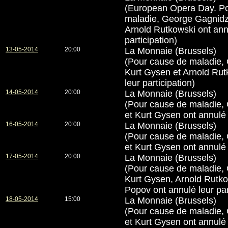
(European Opera Day. P
maladie, George Gagnidz
Arnold Rutkowski ont ann
participation)
13-05-2014
20:00
La Monnaie (Brussels)
(Pour cause de maladie,
Kurt Gysen et Arnold Rut
leur participation)
14-05-2014
20:00
La Monnaie (Brussels)
(Pour cause de maladie,
et Kurt Gysen ont annulé l
16-05-2014
20:00
La Monnaie (Brussels)
(Pour cause de maladie,
et Kurt Gysen ont annulé l
17-05-2014
20:00
La Monnaie (Brussels)
(Pour cause de maladie,
Kurt Gysen, Arnold Rutko
Popov ont annulé leur par
18-05-2014
15:00
La Monnaie (Brussels)
(Pour cause de maladie,
et Kurt Gysen ont annulé l