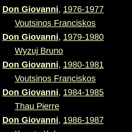
Don Giovanni
,
1976-1977
Voutsinos Franciskos
Don Giovanni
,
1979-1980
Wyzuj Bruno
Don Giovanni
,
1980-1981
Voutsinos Franciskos
Don Giovanni
,
1984-1985
Thau Pierre
Don Giovanni
,
1986-1987