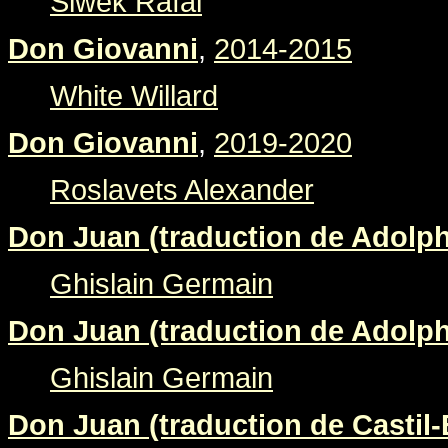
Siwek Rafal
Don Giovanni
,
2014-2015
White Willard
Don Giovanni
,
2019-2020
Roslavets Alexander
Don Juan (traduction de Adolp
Ghislain Germain
Don Juan (traduction de Adolp
Ghislain Germain
Don Juan (traduction de Castil-