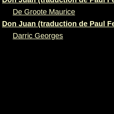
De Groote Maurice
Don Juan (traduction de Paul Fe
Darric Georges