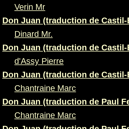
Verin Mr
Don Juan (traduction de Castil-
Dinard Mr.
Don Juan (traduction de Castil-
d'Assy Pierre
Don Juan (traduction de Castil-
Chantraine Marc
Don Juan (traduction de Paul Fe
Chantraine Marc
Don Juan (traduction de Paul Fe