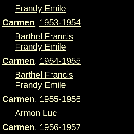
Frandy Emile
Carmen
,
1953-1954
Barthel Francis
Frandy Emile
Carmen
,
1954-1955
Barthel Francis
Frandy Emile
Carmen
,
1955-1956
Armon Luc
Carmen
,
1956-1957