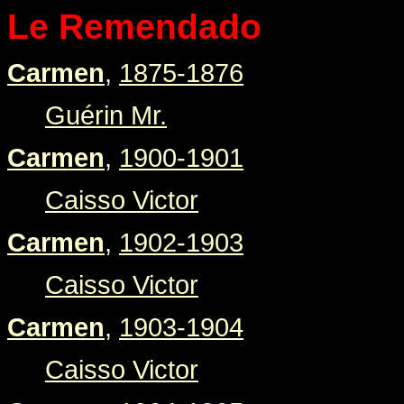
Le Remendado
Carmen
,
1875-1876
Guérin Mr.
Carmen
,
1900-1901
Caisso Victor
Carmen
,
1902-1903
Caisso Victor
Carmen
,
1903-1904
Caisso Victor