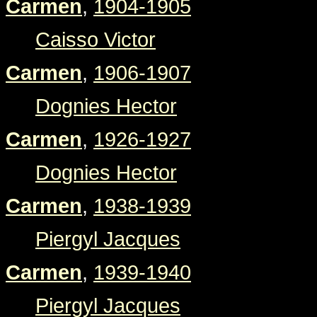
Carmen
,
1904-1905
Caisso Victor
Carmen
,
1906-1907
Dognies Hector
Carmen
,
1926-1927
Dognies Hector
Carmen
,
1938-1939
Piergyl Jacques
Carmen
,
1939-1940
Piergyl Jacques