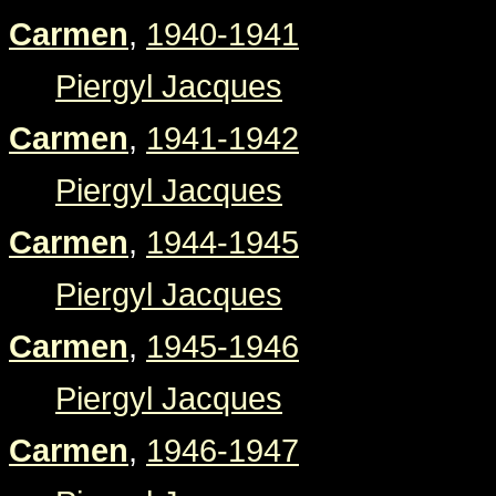
Carmen
,
1940-1941
Piergyl Jacques
Carmen
,
1941-1942
Piergyl Jacques
Carmen
,
1944-1945
Piergyl Jacques
Carmen
,
1945-1946
Piergyl Jacques
Carmen
,
1946-1947