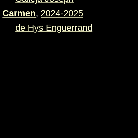
Carmen
,
2024-2025
de Hys Enguerrand