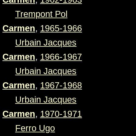
Trempont Pol
Carmen
,
1965-1966
Urbain Jacques
Carmen
,
1966-1967
Urbain Jacques
Carmen
,
1967-1968
Urbain Jacques
Carmen
,
1970-1971
Ferro Ugo