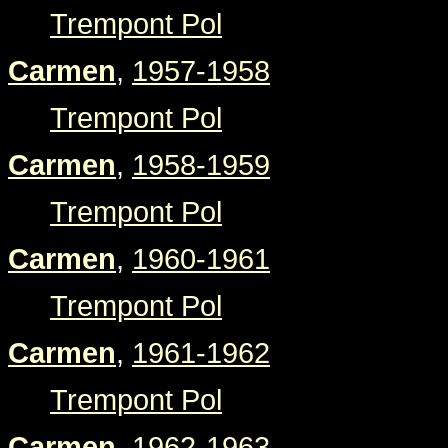
Trempont Pol
Carmen
,
1957-1958
Trempont Pol
Carmen
,
1958-1959
Trempont Pol
Carmen
,
1960-1961
Trempont Pol
Carmen
,
1961-1962
Trempont Pol
Carmen
,
1962-1963