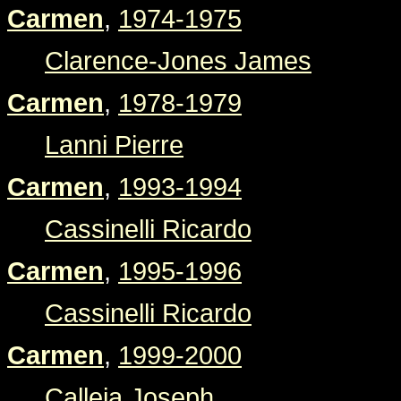
Carmen
,
1974-1975
Clarence-Jones James
Carmen
,
1978-1979
Lanni Pierre
Carmen
,
1993-1994
Cassinelli Ricardo
Carmen
,
1995-1996
Cassinelli Ricardo
Carmen
,
1999-2000
Calleja Joseph