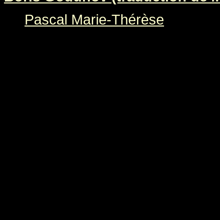
Pascal Marie-Thérèse