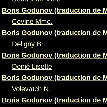
Boris Godunov (traduction de M
Cevine Mme.
Boris Godunov (traduction de M
Deligny B.
Boris Godunov (traduction de M
Denié Lisette
Boris Godunov (traduction de M
Volevatch N.
Boris Godunov (traduction de M