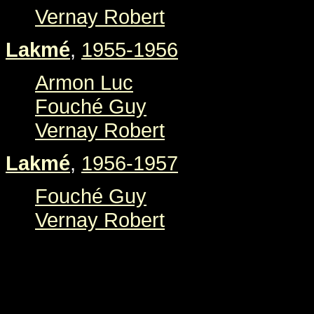
Vernay Robert
Lakmé
,
1955-1956
Armon Luc
Fouché Guy
Vernay Robert
Lakmé
,
1956-1957
Fouché Guy
Vernay Robert