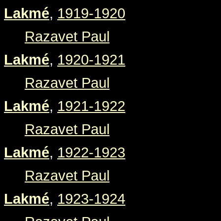
Lakmé
,
1919-1920
Razavet Paul
Lakmé
,
1920-1921
Razavet Paul
Lakmé
,
1921-1922
Razavet Paul
Lakmé
,
1922-1923
Razavet Paul
Lakmé
,
1923-1924