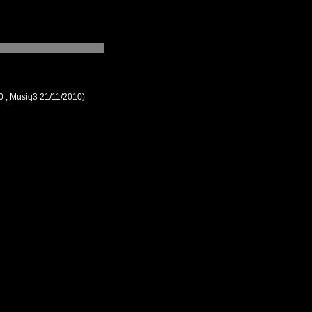
10 ; Musiq3 21/11/2010)