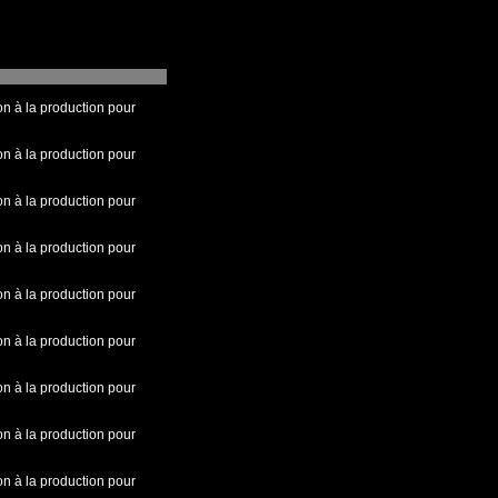
on à la production pour
on à la production pour
on à la production pour
on à la production pour
on à la production pour
on à la production pour
on à la production pour
on à la production pour
on à la production pour