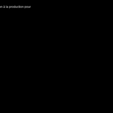
on à la production pour