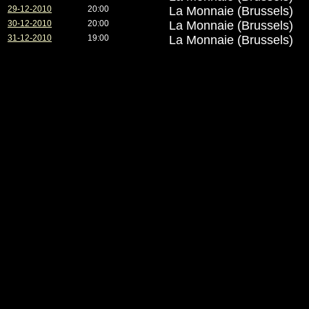
29-12-2010
20:00
La Monnaie (Brussels)
30-12-2010
20:00
La Monnaie (Brussels)
31-12-2010
19:00
La Monnaie (Brussels)