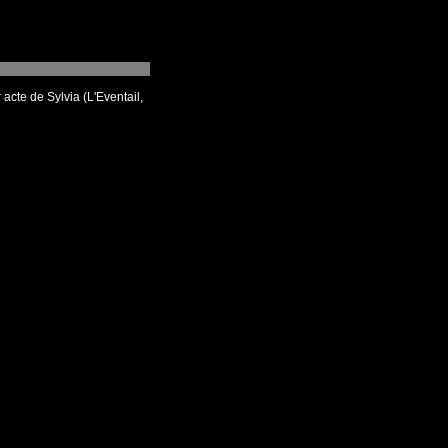
acte de Sylvia (L'Eventail,